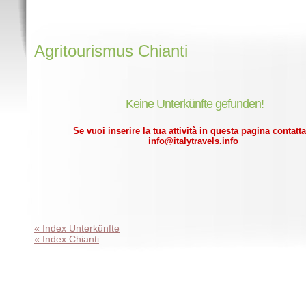
Agritourismus Chianti
Keine Unterkünfte gefunden!
Se vuoi inserire la tua attività in questa pagina contatta
info@italytravels.info
« Index Unterkünfte
« Index Chianti