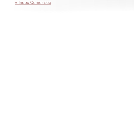
« Index Comer see