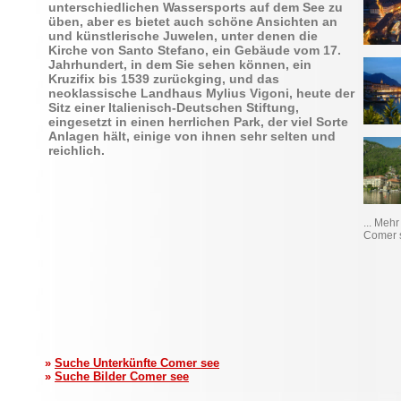
unterschiedlichen
Wassersports
auf dem See zu
üben, aber es bietet auch
schöne Ansichten an
und künstlerische Juwelen
, unter denen die
Kirche von Santo Stefano, ein Gebäude vom 17.
Jahrhundert, in dem Sie sehen können, ein
Kruzifix bis 1539 zurückging, und das
neoklassische Landhaus Mylius Vigoni, heute der
Sitz einer Italienisch-Deutschen Stiftung,
eingesetzt in einen herrlichen Park, der viel Sorte
Anlagen hält, einige von ihnen sehr selten und
reichlich.
... Mehr
Comer 
»
Suche Unterkünfte Comer see
»
Suche Bilder Comer see