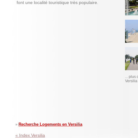
font une localité touristique très populaire.
... plus
Versilia
Recherche Logements en Versilia
»
« Index Versilia