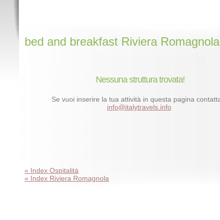
bed and breakfast Riviera Romagnola
Nessuna struttura trovata!
Se vuoi inserire la tua attività in questa pagina contatta
info@italytravels.info
« Index Ospitalità
« Index Riviera Romagnola